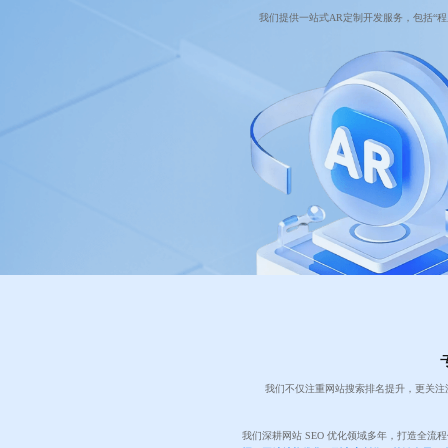
我们提供一站式AR定制开发服务，包括“
我们不仅注重网站搜索排名提升，更关注
我们深耕网站 SEO 优化领域多年，打造全流