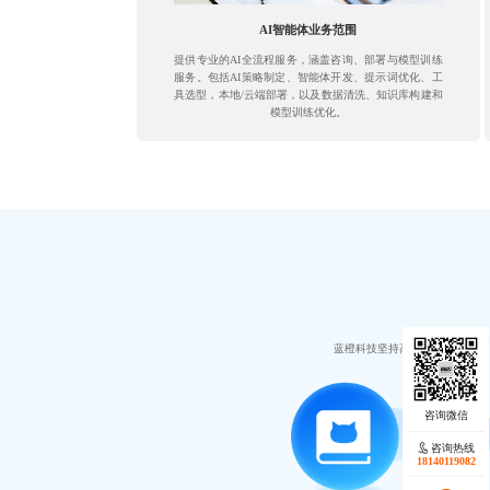
AI智能体业务范围
提供专业的AI全流程服务，涵盖咨询、部署与模型训练
服务。包括AI策略制定、智能体开发、提示词优化、工
具选型，本地/云端部署，以及数据清洗、知识库构建和
模型训练优化。
蓝橙科技坚持高质量的开发保障
咨询热线
18140119082