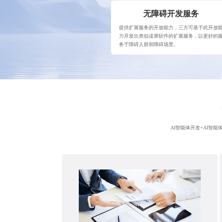
无障碍开发服务
提供扩展服务的开放能力，三方可基于此开放
力开发出类似读屏软件的扩展服务，以更好的
务于障碍人群和障碍场景。
AI智能体开发+AI智