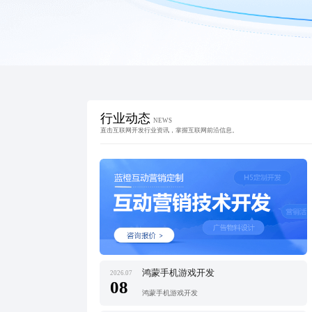
行业动态
NEWS
直击互联网开发行业资讯，掌握互联网前沿信息。
鸿蒙手机游戏开发
2026.07
08
鸿蒙手机游戏开发