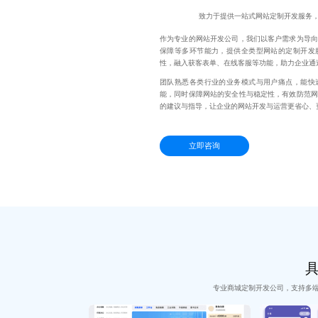
致力于提供一站式网站定制开发服务
作为专业的网站开发公司，我们以客户需求为导向
保障等多环节能力，提供全类型网站的定制开发
性，融入获客表单、在线客服等功能，助力企业通
团队熟悉各类行业的业务模式与用户痛点，能快
能，同时保障网站的安全性与稳定性，有效防范网
的建议与指导，让企业的网站开发与运营更省心、
立即咨询
专业商城定制开发公司，支持多