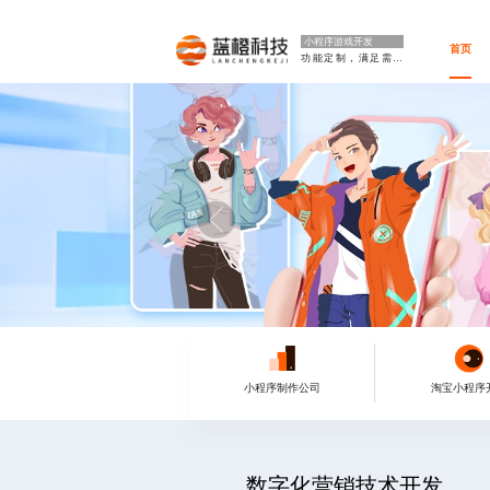
小程序游戏开发
首页
功能定制，满足需求
小程序制作公司
淘宝小程序
数字化营销技术开发