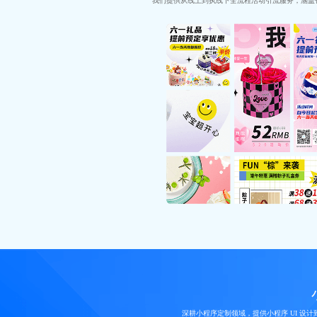
我们提供从线上到执线下全流程活动引流服务，涵盖
深耕小程序定制领域，提供小程序 UI 