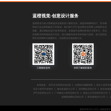
蓝橙视觉·创意设计服务
蓝橙视觉为各大商家提供全面的设计服务支持，涵盖
营销物料设计
、
宣传物
料设计
及
品牌形象设计
等领域。我们致力于打造品牌在互联网上的独特文化
形象，通过精妙的设计技术和创意，有效提升品牌的营销力与竞争力。无论
您需要何种风格的设计作品，我们都能凭借丰富的经验与创意，助力您的品
牌在互联网时代脱颖而出，实现商业价值的最大化。
友情链接：
郑州京东营销活动定制
合肥快闪视频剪辑
南京小程序定
北京小程序开发制作
微信条漫设计公司
深圳网站定制公司
南京体感
PPT内容美化公司
广州微信小程序定制公司
南昌公众号定制开发公司
成都商城网站定制公司
西安插画设计公司
版权所有2014-2025 成都蓝