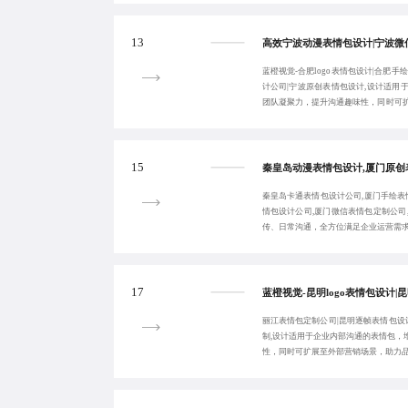
13
蓝橙视觉-合肥logo表情包设计|合肥
计公司|宁波原创表情包设计,设计适用
团队凝聚力，提升沟通趣味性，同时可
传播。
15
秦皇岛卡通表情包设计公司,厦门手绘表情
情包设计公司,厦门微信表情包定制公司
传、日常沟通，全方位满足企业运营需
17
丽江表情包定制公司|昆明逐帧表情包设
制,设计适用于企业内部沟通的表情包，
性，同时可扩展至外部营销场景，助力