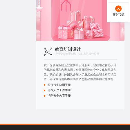
回到顶部
教育培训设计
增强专业技能知识，提供实际操作指导
我们提供专业的企业宣传册设计服务，旨在通过精心设计
的视觉效果和内容布局，全面展现您的企业文化和品牌形
象。我们的设计师团队会深入了解您的企业理念和市场定
位，确保宣传册能够准确传达您的品牌价值和业务优势。
医疗行业培训手册
运维人员工作手册
消防安全教育手册