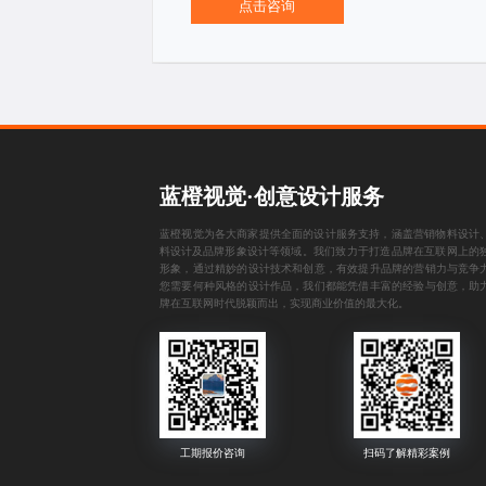
点击咨询
蓝橙视觉·创意设计服务
蓝橙视觉为各大商家提供全面的设计服务支持，涵盖
营销物料设计
料设计
及
品牌形象设计
等领域。我们致力于打造品牌在互联网上的
形象，通过精妙的设计技术和创意，有效提升品牌的营销力与竞争
您需要何种风格的设计作品，我们都能凭借丰富的经验与创意，助
牌在互联网时代脱颖而出，实现商业价值的最大化。