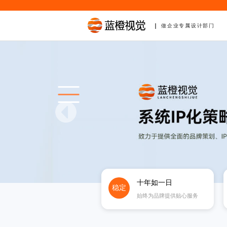
做企业专属设计部门
十年如一日
稳定
始终为品牌提供贴心服务