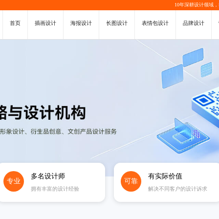
10年深耕设计领域
首页
插画设计
海报设计
长图设计
表情包设计
品牌设计
多名设计师
有实际价值
专业
可靠
拥有丰富的设计经验
解决不同客户的设计诉求