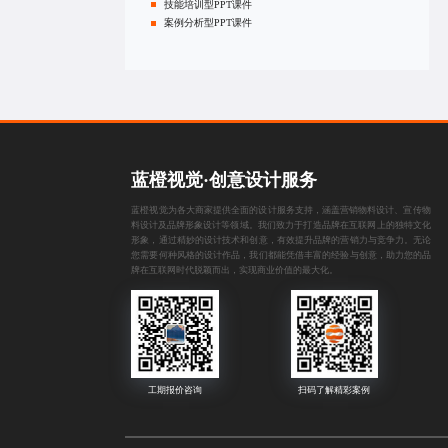
技能培训型PPT课件
案例分析型PPT课件
蓝橙视觉·创意设计服务
蓝橙视觉为各大商家提供全面的设计服务支持，涵盖
营销物料设计
、
宣传物
料设计
及
品牌形象设计
等领域。我们致力于打造品牌在互联网上的独特文化
形象，通过精妙的设计技术和创意，有效提升品牌的营销力与竞争力。无论
您需要何种风格的设计作品，我们都能凭借丰富的经验与创意，助力您的品
牌在互联网时代脱颖而出，实现商业价值的最大化。