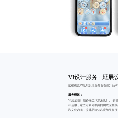
VI设计服务 · 延展
蓝橙视觉VI延展设计服务旨在提升品
服务概述：
VI延展设计服务涵盖IP形象设计、
表情
和运用，这些元素可以共同构成完整的
和文化内涵，提升品牌知名度和美誉度