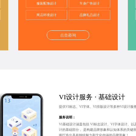
服装配饰设计
车身广告设计
网店环境设计
品牌礼品设计
点击咨询
VI设计服务 · 基础设计
提供VI标志、VI字体、VI排版设计等多种VI设计
服务说明：
VI基础设计涵盖包括
VI标志设计
、VI字体设计、以
计的基础部分， 是构建品牌形象和认知体系的关键
将打造出具有独特魅力和文化内涵的品牌形象！