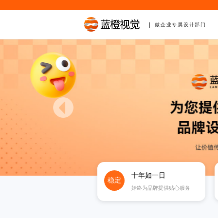
做企业专属设计部门
十年如一日
稳定
始终为品牌提供贴心服务