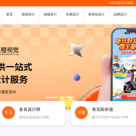
10年深耕设计领域
首页
插画设计
海报设计
长图设计
表情包设计
品牌设计
多名设计师
有实际价值
专业
可靠
拥有丰富的设计经验
解决不同客户的设计诉求