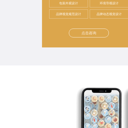
包装外观设计
环境导视设计
品牌视觉规范设计
品牌动态视觉设计
点击咨询