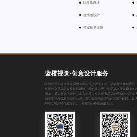
IP形象设计
表情包设计
拓宽销售渠道
蓝橙视觉·创意设计服务
蓝橙视觉为各大商家提供全面的设计服务支持，涵盖
营销物料设计
料设计
及
品牌形象设计
等领域。我们致力于打造品牌在互联网上的
形象，通过精妙的设计技术和创意，有效提升品牌的营销力与竞争
您需要何种风格的设计作品，我们都能凭借丰富的经验与创意，助
牌在互联网时代脱颖而出，实现商业价值的最大化。