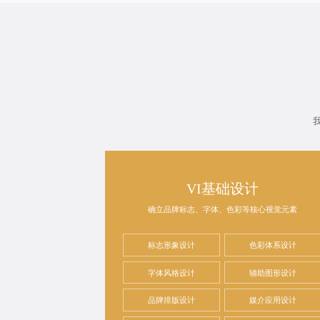
VI基础设计
确立品牌标志、字体、色彩等核心视觉元素
标志形象设计
色彩体系设计
字体风格设计
辅助图形设计
品牌排版设计
媒介应用设计