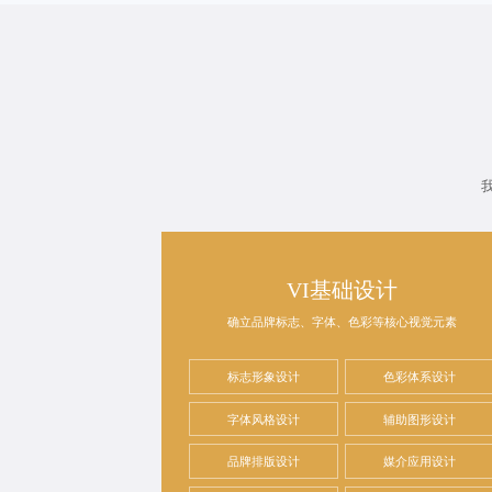
VI基础设计
确立品牌标志、字体、色彩等核心视觉元素
标志形象设计
色彩体系设计
字体风格设计
辅助图形设计
品牌排版设计
媒介应用设计