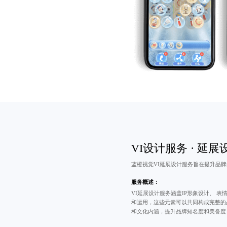
VI设计服务 · 延展
蓝橙视觉VI延展设计服务旨在提升品
服务概述：
VI延展设计服务涵盖IP形象设计、
表情
和运用，这些元素可以共同构成完整的
和文化内涵，提升品牌知名度和美誉度