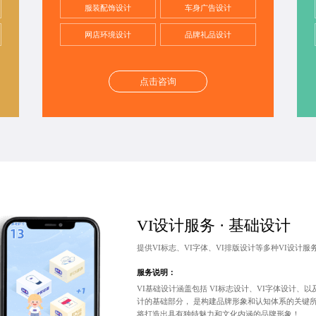
服装配饰设计
车身广告设计
网店环境设计
品牌礼品设计
点击咨询
VI设计服务 · 基础设计
提供VI标志、VI字体、VI排版设计等多种VI设计
服务说明：
VI基础设计涵盖包括
VI标志设计
、VI字体设计、以
计的基础部分， 是构建品牌形象和认知体系的关键
将打造出具有独特魅力和文化内涵的品牌形象！