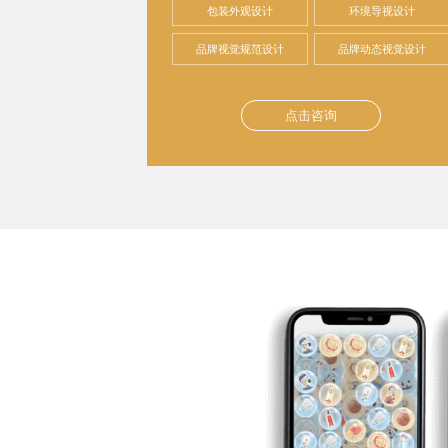
包装外观设计
环境导视设计
品牌视觉规范设计
品牌动态视觉设计
点击咨询