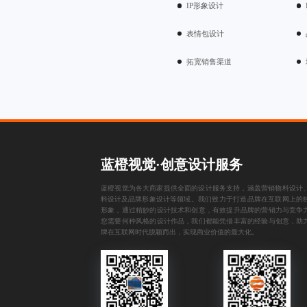
IP形象设计
表情包设计
拓宽销售渠道
蓝橙视觉·创意设计服务
蓝橙视觉为各大商家提供全面的设计服务支持，涵盖
营销物料设计
料设计
及
品牌形象设计
等领域。我们致力于打造品牌在互联网上的
形象，通过精妙的设计技术和创意，有效提升品牌的营销力与竞争
您需要何种风格的设计作品，我们都能凭借丰富的经验与创意，助
牌在互联网时代脱颖而出，实现商业价值的最大化。