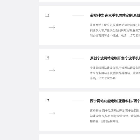
13
济南网站开发公司,济南网站建设制作,济
的团队为客户提供全面的网站定制解决
和企业官网等多个领域。电话：1772334
15
宁波高端网站建设公司,宁波网站建设制作
青岛专业网站开发,提供品牌网站、营销
号码：17723342546！
17
蓝橙科技-西宁品牌网站开发|西宁做网站
站建设制作,结合创意视觉设计、定制化
独特且一致的品牌网站。