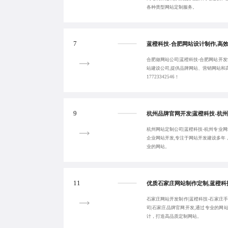
各种类型网站定制服务。
7
合肥做网站公司|蓝橙科技-合肥网站开发
站建设公司,提供品牌网站、营销网站和
17723342546！
9
杭州网站定制公司|蓝橙科技-杭州专业网
企业网站开发,专注于网站开发建设多年
业的网站。
11
石家庄网站开发制作|蓝橙科技-石家庄
司|石家庄品牌官网开发,通过专业的网
计，打造高品质定制网站。