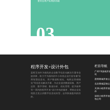
更符合用户实用的功能
互动性强
社交分享
用户参与
社区氛围
03
程序开发
+
设计外包
栏目导航
广州VR游戏开
蓝橙互动作为领先的企业数字信息化解决方案专业
司
提供商，致力于为国内的中小传统企业打造专属“应
昆明商城开发公
用智慧信息化、用户数据私域化、电商运营精细
化”等信息化解决方案，为企业提供数据采集、用户
北京商城定制公
运营、数字营销、数据分析、优化管理、提升效率
天津小程序开发
等一系列的程序开发+设计外包的服务，帮助企业实
作
现真正意义的数字信息化转型，达到快速盈利的目
深圳小程序开发
的。
包公司