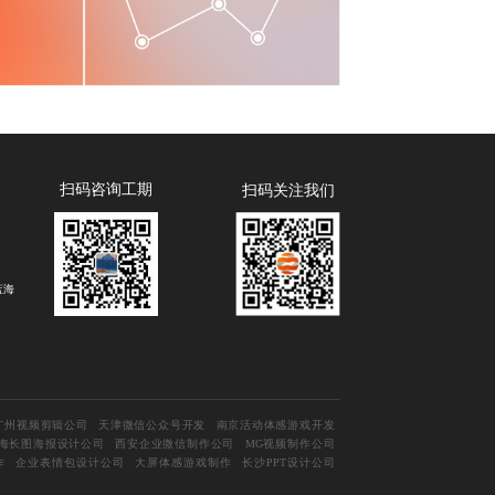
扫码咨询工期
扫码关注我们
蓝海
广州视频剪辑公司
天津微信公众号开发
南京活动体感游戏开发
海长图海报设计公司
西安企业微信制作公司
MG视频制作公司
作
企业表情包设计公司
大屏体感游戏制作
长沙PPT设计公司