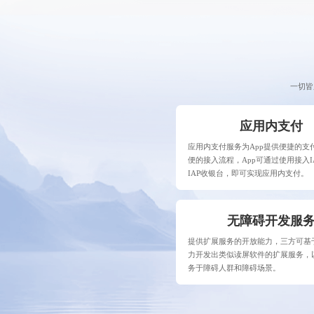
一切皆
应用内支付
应用内支付服务为App提供便捷的支
便的接入流程，App可通过使用接入IA
IAP收银台，即可实现应用内支付。
无障碍开发服
提供扩展服务的开放能力，三方可基
力开发出类似读屏软件的扩展服务，
务于障碍人群和障碍场景。