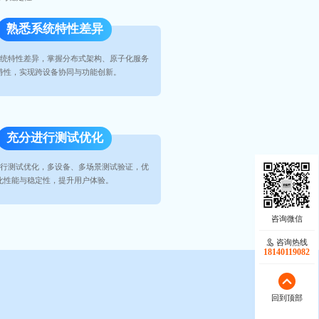
熟悉系统特性差异
统特性差异，掌握分布式架构、原子化服务
特性，实现跨设备协同与功能创新。
充分进行测试优化
行测试优化，多设备、多场景测试验证，优
化性能与稳定性，提升用户体验。
咨询热线
18140119082
回到顶部