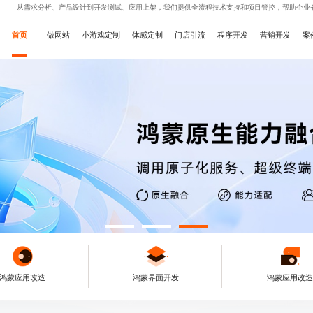
从需求分析、产品设计到开发测试、应用上架，我们提供全流程技术支持和项目管控，帮助企业
首页
做网站
小游戏定制
体感定制
门店引流
程序开发
营销开发
案
鸿蒙应用改造
鸿蒙界面开发
鸿蒙应用改造