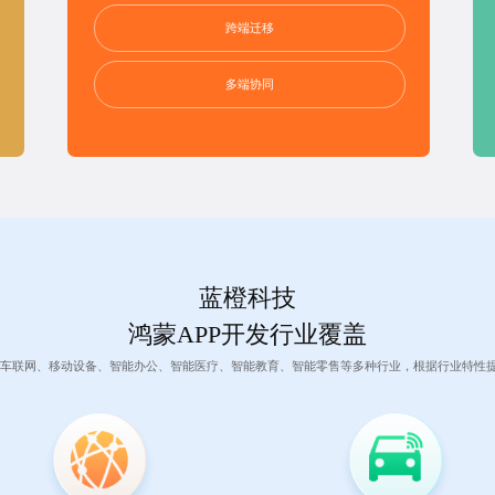
跨端迁移
多端协同
蓝橙科技
鸿蒙APP开发行业覆盖
车联网、移动设备、智能办公、智能医疗、智能教育、智能零售等多种行业，根据行业特性提