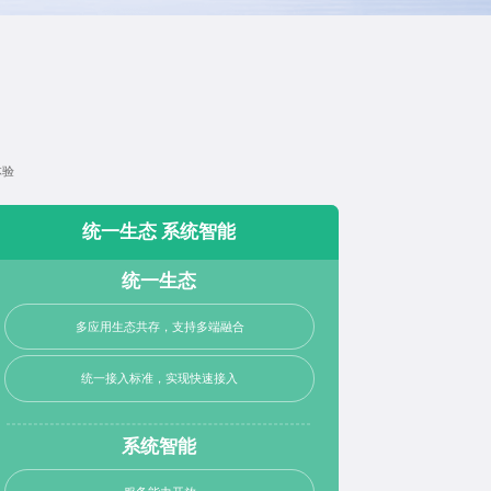
体验
统一生态 系统智能
统一生态
多应用生态共存，支持多端融合
统一接入标准，实现快速接入
系统智能