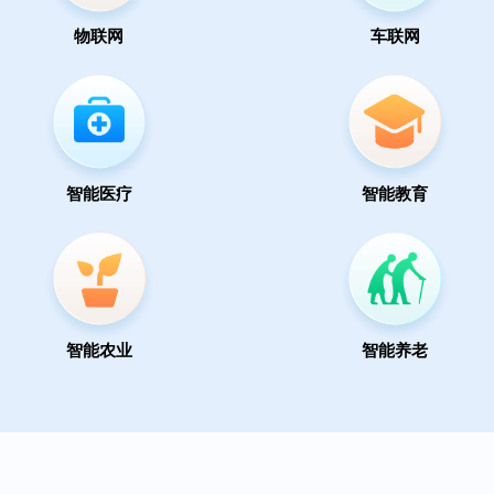
物联网
车联网
智能医疗
智能教育
智能农业
智能养老