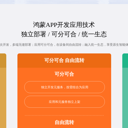
鸿蒙APP开发应用技术
独立部署 / 可分可合 / 统一生态
次开发，多端无缝部署；应用可分可合，在设备间自由流转；融入统一生态，享受原生智能
可分可合 自由流转
可分可合
独立开发元服务，按需组合为应用
应用和元服务独立上架
自由流转