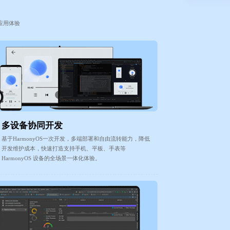
应用体验
多设备协同开发
基于HarmonyOS一次开发，多端部署和自由流转能力，降低
开发维护成本，快速打造支持手机、平板、手表等
HarmonyOS 设备的全场景一体化体验。