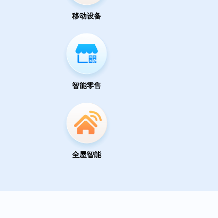
移动设备
智能零售
全屋智能