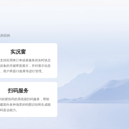
效的目的
实况窗
务支持应用将订单或者服务的实时状态
在设备的关键界面展示，并对展示信息
、用户界面UI效果等进行管理。
扫码服务
it作为软硬协同的系统级扫码服务，帮助
构建面向各种场景的码图识别和生成能
扫码直达能力。