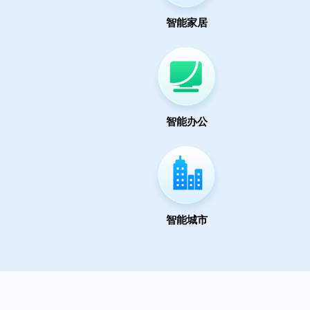
智能家居
智能办公
智能城市