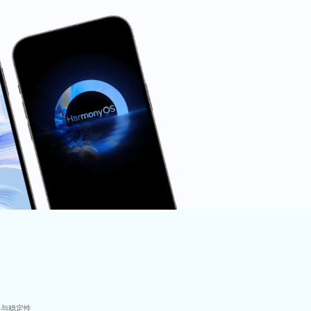
验与稳定性