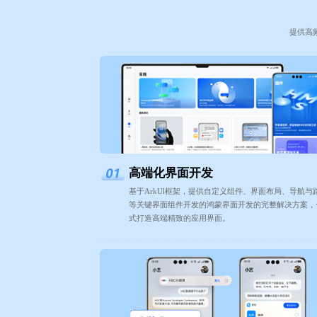
提供高
高端化界面开发
基于ArkUl框架，提供自定义组件、界面布局、导航与
等关键界面组件开发的鸿蒙界面开发的完整解决方案，
式打造高端精致的应用界面。