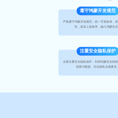
遵守鸿蒙开发规范
严格遵守鸿蒙开发规范，统一开发标准，
性，提高上架效率，融入鸿蒙生
注重安全隐私保护
全面注重安全隐私保护，利用鸿蒙安全机
权限与数据，符合隐私合规要求