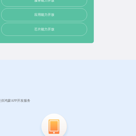
服务能力开放
应用能力开放
芯片能力开放
供鸿蒙APP开发服务